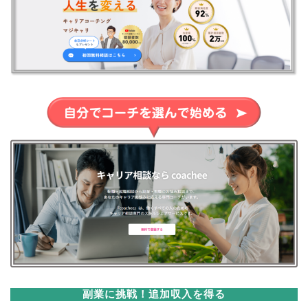
副業に挑戦！追加収入を得る