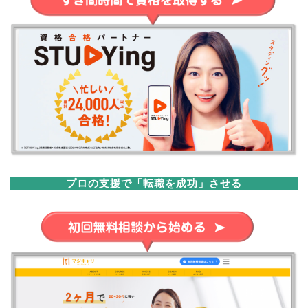
プロの支援で「転職を成功」させる