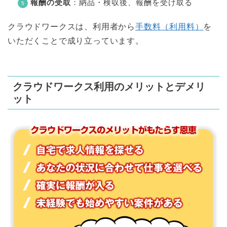
報酬の受取
：納品・検収後、報酬を受け取る
クラウドワークスは、利用者から
手数料（利用料）
を
いただくことで成り立っています。
クラウドワークス利用のメリットとデメリ
ット