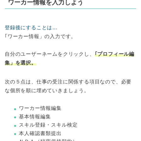
ワーカー情報を入力しよう
登録後にすることは…
｢ワーカー情報」の入力です。
自分のユーザーネームをクリックし、
｢プロフィール編
集」を選択。
次の５点は、仕事の受注に関係する項目なので、必要
な個所を順に埋めていきましょう。
ワーカー情報編集
基本情報編集
スキル登録・スキル検定
本人確認書類提出