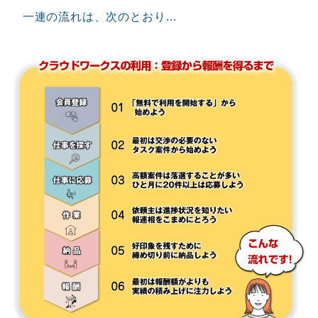
一連の流れは、次のとおり…