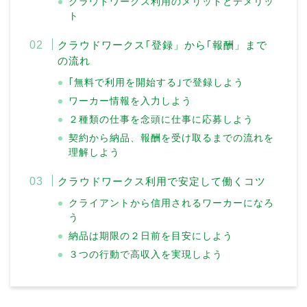
クラウドワークス利用のメリットとデメリッ
ト
クラウドワークス｢登録」から｢報酬」まで
の流れ
｢無料で利用を開始する｣で登録しよう
ワーカー情報を入力しよう
２種類の仕事を念頭に仕事に応募しよう
契約から納品、報酬を受け取るまでの流れを
理解しよう
クラウドワークス利用で安定して働くコツ
クライアントから信用されるワーカーになろ
う
納品は期限の２日前を目安にしよう
３つの行動で高収入を実現しよう