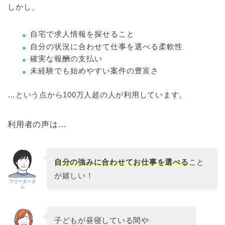
しかし、
自宅で求人情報を探せること
自分の状況に合わせて仕事を選べる柔軟性
確実な報酬の支払い
未経験でも始めやすい案件の豊富さ
…という点から100万人超の人が利用しています。
利用者の声は…
自分の強みに合わせてお仕事を選べる
こと
が嬉しい！
フリーターさ
ん
子どもが昼寝している間や