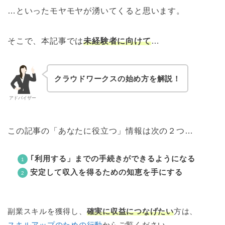
…といったモヤモヤが湧いてくると思います。
そこで、本記事では
未経験者に向けて
…
クラウドワークスの始め方を解説！
アドバイザー
この記事の「あなたに役立つ」情報は次の２つ…
｢利用する」までの手続きができるようになる
安定して収入を得るための知恵を手にする
副業スキルを獲得し、
確実に収益につなげたい
方は、
スキルアップのための行動
からご覧ください。