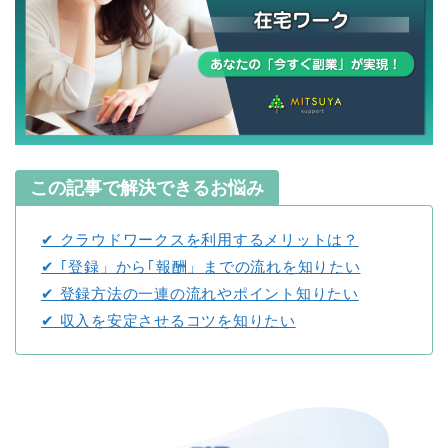
この記事で解決できるお悩み
✔ クラウドワークスを利用するメリットは？
✔ ｢登録」から｢報酬」までの流れを知りたい
✔ 登録方法の一連の流れやポイント知りたい
✔ 収入を安定させるコツを知りたい