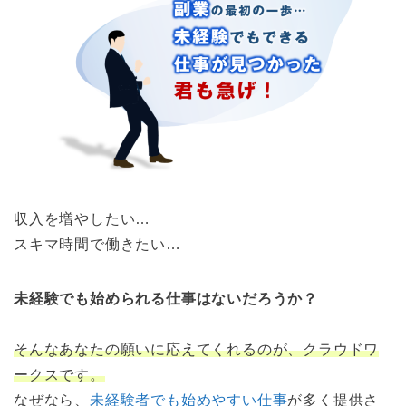
収入を増やしたい…
スキマ時間で働きたい…
未経験でも始められる仕事はないだろうか？
そんなあなたの願いに応えてくれるのが、クラウドワ
ークスです。
なぜなら、
未経験者でも始めやすい仕事
が多く提供さ