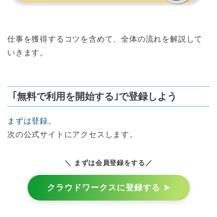
仕事を獲得するコツを含めて、全体の流れを解説して
いきます。
｢無料で利用を開始する｣で登録しよう
まずは登録
。
次の公式サイトにアクセスします。
＼ まずは会員登録をする／
クラウドワークスに登録する ➤