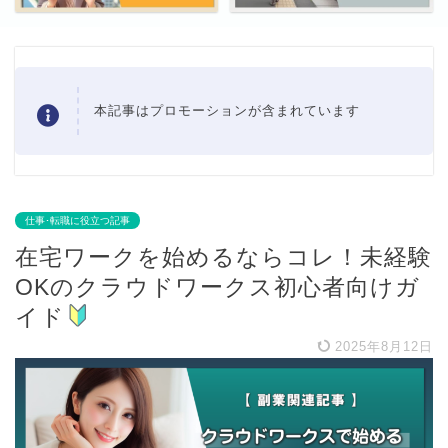
本記事はプロモーションが含まれています
仕事･転職に役立つ記事
在宅ワークを始めるならコレ！未経験
OKのクラウドワークス初心者向けガ
イド
2025年8月12日