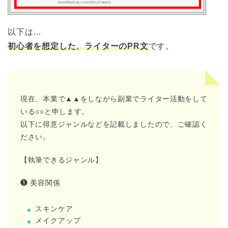
以下は…
初心者を想定した、ライターのPR文
です。
現在、本業で▲▲をしながら副業でライター活動をして
いる○○と申します。
以下に得意ジャンルなどを記載しましたので、ご確認く
ださい。
【執筆できるジャンル】
❶ 美容関係
スキンケア
メイクアップ