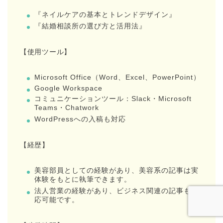
『ネイルケアの基本とトレンドデザイン』
『結婚相談所の選び方と活用法』
【使用ツール】
Microsoft Office（Word、Excel、PowerPoint）
Google Workspace
コミュニケーションツール：Slack・Microsoft
Teams・Chatwork
WordPressへの入稿も対応
【経歴】
美容部員としての経験があり、美容系の記事は実
体験をもとに執筆できます。
法人営業の経験があり、ビジネス関連の記事も対
応可能です。