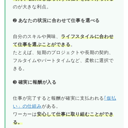
のが大きな利点。
➋
あなたの状況に合わせて仕事を選べる
自分のスキルや興味、
ライフスタイルに合わせ
て仕事を選ぶことができる
。
たとえば、短期のプロジェクトや長期の契約、
フルタイムやパートタイムなど、柔軟に選択で
きる。
➌
確実に報酬が入る
仕事が完了すると報酬が確実に支払われる
｢仮払
い」の仕組み
がある。
ワーカーは
安心して仕事に取り組むことができ
る。