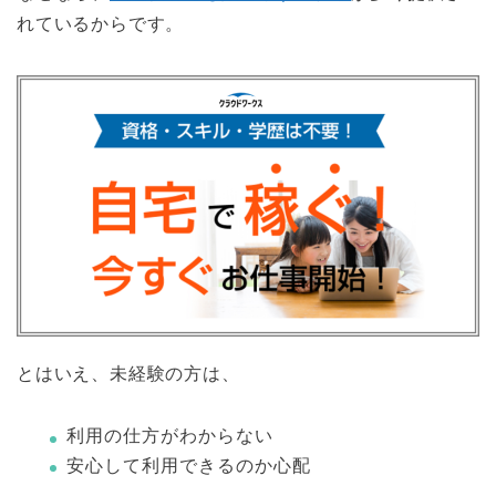
れているからです。
とはいえ、未経験の方は、
利用の仕方がわからない
安心して利用できるのか心配