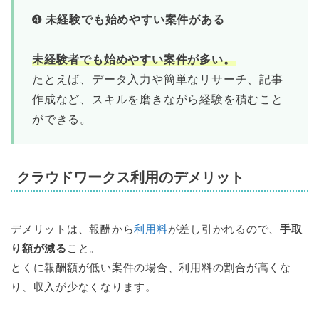
➍
未経験でも始めやすい案件がある
未経験者でも始めやすい案件が多い。
たとえば、データ入力や簡単なリサーチ、記事
作成など、スキルを磨きながら経験を積むこと
ができる。
クラウドワークス利用のデメリット
デメリットは、報酬から
利用料
が差し引かれるので、
手取
り額が減る
こと。
とくに報酬額が低い案件の場合、利用料の割合が高くな
り、収入が少なくなります。