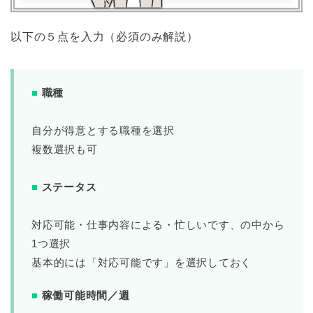
以下の５点を入力（必須のみ解説）
■
職種
自分が得意とする職種を選択
複数選択も可
■
ステータス
対応可能・仕事内容による・忙しいです、の中から
1つ選択
基本的には「対応可能です」を選択しておく
■
稼働可能時間／週