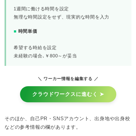
1週間に働ける時間を設定
無理な時間設定をせず、現実的な時間を入力
■
時間単価
希望する時給を設定
未経験の場合､￥800～が妥当
＼ ワーカー情報を編集する ／
クラウドワークスに進むく ➤
そのほか、自己PR・SNSアカウント、出身地や出身校
などの参考情報の欄があります。