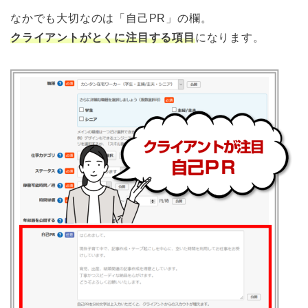
なかでも大切なのは「自己PR」の欄。
クライアントがとくに注目する項目
になります。