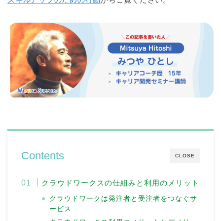
Contents
CLOSE
クラウドワークスの仕組みと利用のメリット
クラウドワークは発注者と受注者をつなぐサ
ービス