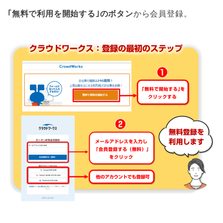
｢無料で利用を開始する｣のボタン
から会員登録。