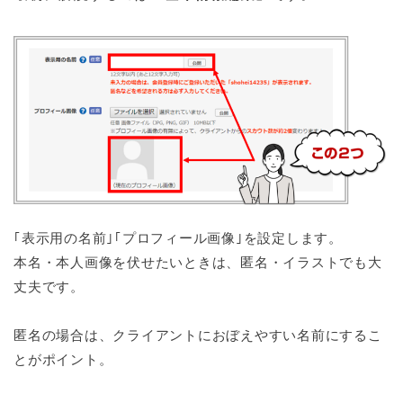
｢表示用の名前｣｢プロフィール画像｣を設定します。
本名・本人画像を伏せたいときは、匿名・イラストでも大
丈夫です。
匿名の場合は、クライアントにおぼえやすい名前にするこ
とがポイント。