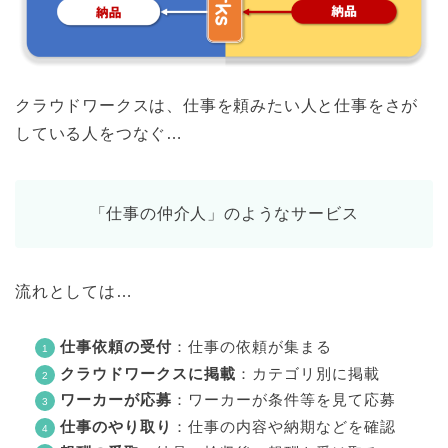
クラウドワークスは、仕事を頼みたい人と仕事をさが
している人をつなぐ…
「仕事の仲介人」のようなサービス
流れとしては…
仕事依頼の受付
：仕事の依頼が集まる
クラウドワークスに掲載
：カテゴリ別に掲載
ワーカーが応募
：ワーカーが条件等を見て応募
仕事のやり取り
：仕事の内容や納期などを確認