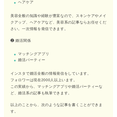
ヘアケア
美容全般の知識や経験が豊富なので、スキンケアやメイ
クアップ、ヘアケアなど、美容系の記事ならお任せくだ
さい。一次情報を発信できます。
❷ 婚活関係
マッチングアプリ
婚活パーティー
インスタで婚活全般の情報発信をしています。
フォロワーは現在2000人以上います。
この実績から、マッチングアプリや婚活パーティーな
ど、婚活系の記事も執筆できます。
以上のことから、次のような記事を書くことができま
す。