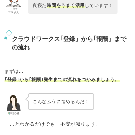
夜寝た
時間をうまく活用
しています！
子育て
ママさん
クラウドワークス｢登録」から｢報酬」まで
の流れ
まずは…
｢登録｣から｢報酬｣発生までの流れをつかみましょう。
こんなふうに進めるんだ！
初心者
…とわかるだけでも、不安が減ります。