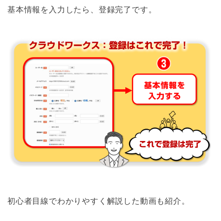
基本情報を入力したら、登録完了です。
初心者目線でわかりやすく解説した動画も紹介。