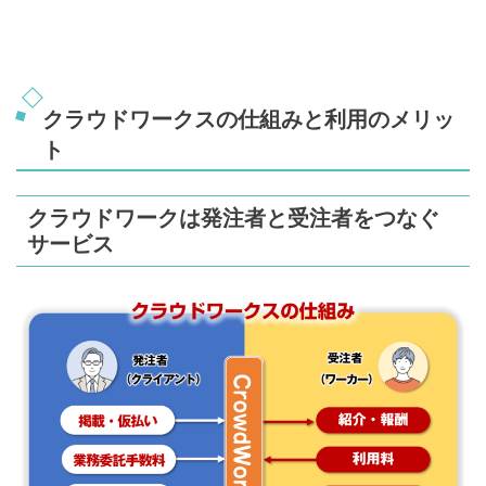
クラウドワークスの仕組みと利用のメリッ
ト
クラウドワークは発注者と受注者をつなぐ
サービス