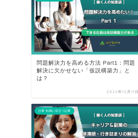
問題解決力を高める方法 Part1：問題
解決に欠かせない「仮説構築力」と
は？
2022年12月11
仕事･転職に役立つ記事