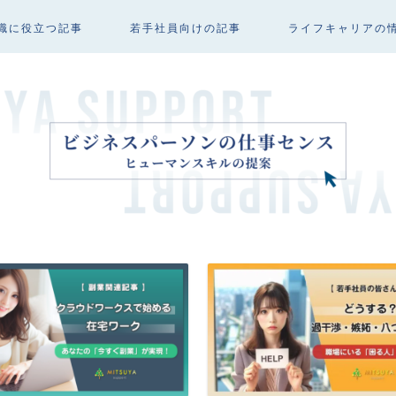
職に役立つ記事
若手社員向けの記事
ライフキャリアの