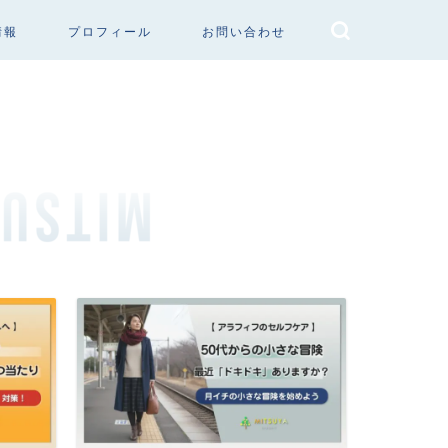
情報
プロフィール
お問い合わせ