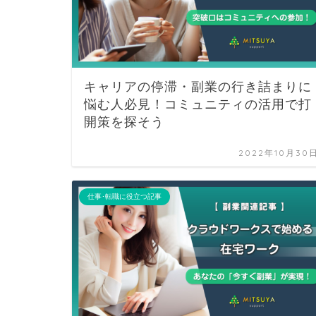
キャリアの停滞・副業の行き詰まりに
悩む人必見！コミュニティの活用で打
開策を探そう
2022年10月30
仕事･転職に役立つ記事