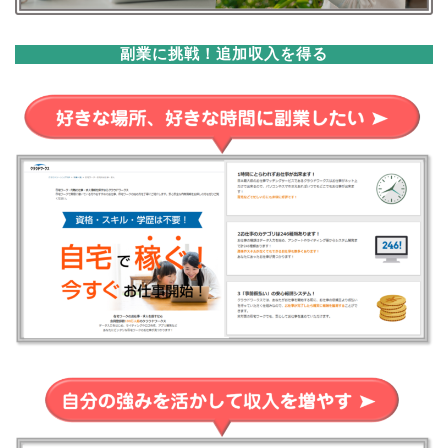
副業に挑戦！追加収入を得る