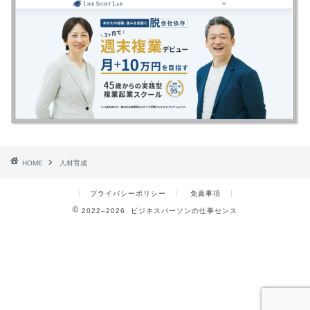
HOME
人材育成
プライバシーポリシー
免責事項
2022–2026 ビジネスパーソンの仕事センス