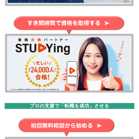
プロの支援で「転職を成功」させる