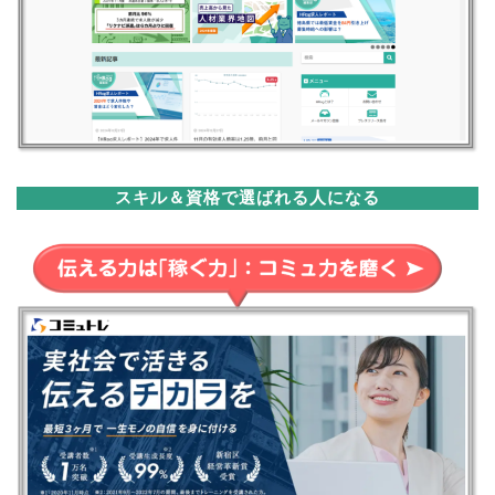
スキル＆資格で選ばれる人になる