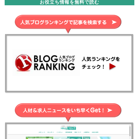
お役立ち情報を無料で読む